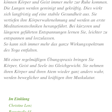
können Körper und Geist immer mehr zur Ruhe kommen.
Die Lungen werden gereinigt und gekräftig. Dies wirkt
sich langfristig auf eine stabile Gesundheit aus. Sie
vertiefen ihre Körperwahrnehmung und werden an erste
Meditationstechniken herangeführt. Bei kürzeren und
längeren geführten Entspannungen lernen Sie, leichter zu
entspannen und loszulassen.
So kann sich immer mehr das ganze Wirkungsspektrum
des Yoga entfalten.
Mit einer regelmäßigen Übungspraxis bringen Sie
Körper, Geist und Seele ins Gleichgewicht. Sie nehmen
ihren Körper und ihren Atem wieder ganz anders wahr,
werden beweglicher und kräftigen ihre Muskulatur.
Im Einklang
Christine Lenz
Bergstraße 44