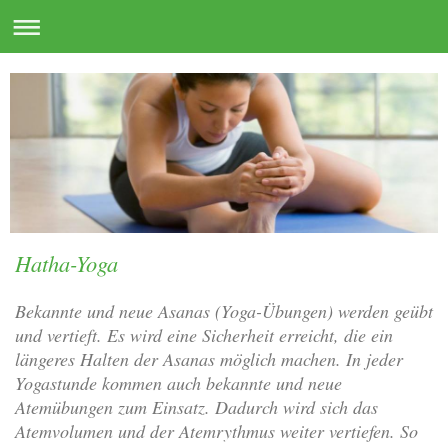
Hatha-Yoga
Bekannte und neue Asanas (Yoga-Übungen) werden geübt
und vertieft. Es wird eine Sicherheit erreicht, die ein
längeres Halten der Asanas möglich machen. In jeder
Yogastunde kommen auch bekannte und neue
Atemübungen zum Einsatz. Dadurch wird sich das
Atemvolumen und der Atemrythmus weiter vertiefen. So